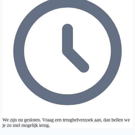
We zijn nu gesloten. Vraag een terugbelverzoek aan, dan bellen we
je zo snel mogelijk terug.