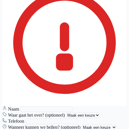
Naam
Waar gaat het over? (optioneel)
Telefoon
Wanneer kunnen we bellen? (optioneel)