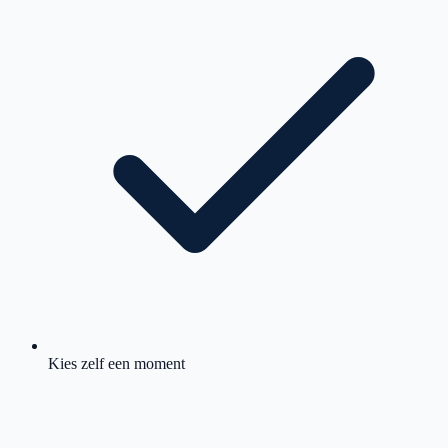
Kies zelf een moment