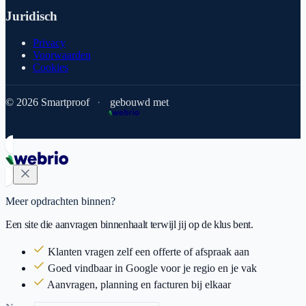
Juridisch
Privacy
Voorwaarden
Cookies
© 2026 Smartproof
·
gebouwd met
Meer opdrachten binnen?
Een site die aanvragen binnenhaalt terwijl jij op de klus bent.
Klanten vragen zelf een offerte of afspraak aan
Goed vindbaar in Google voor je regio en je vak
Aanvragen, planning en facturen bij elkaar