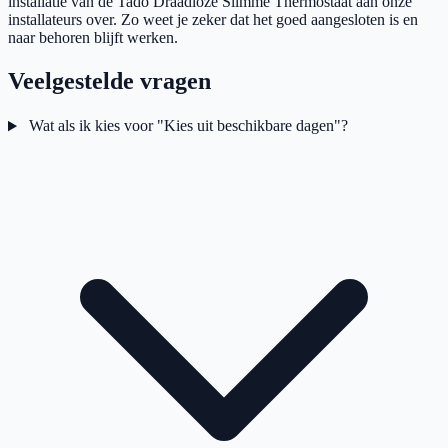
installatie van de Tado Draadloze Slimme Thermostaat aan onze
installateurs over. Zo weet je zeker dat het goed aangesloten is en
naar behoren blijft werken.
Veelgestelde vragen
Wat als ik kies voor "Kies uit beschikbare dagen"?