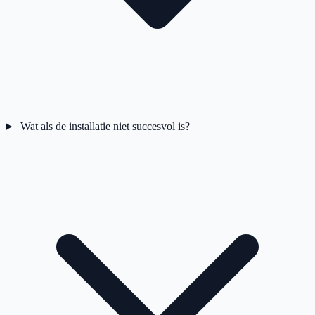
Wat als de installatie niet succesvol is?