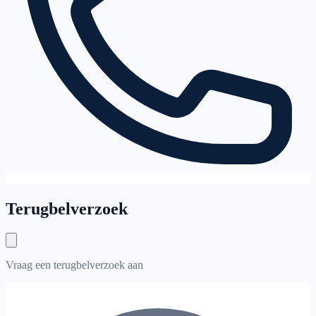
Terugbelverzoek
Vraag een terugbelverzoek aan