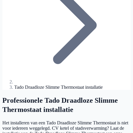
Tado Draadloze Slimme Thermostaat installatie
Professionele Tado Draadloze Slimme
Thermostaat installatie
Het installeren van een Tado Draadloze Slimme Thermostaat is niet
voor iedereen weggelegd. CV ketel of stadsverwarming? Laat de