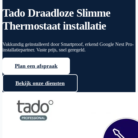
Tado Draadloze Slimme
Thermostaat installatie
Vakkundig geïnstalleerd door Smartproof, erkend Google Nest Pro-
installatiepartner. Vaste prijs, snel geregeld.
Plan een afspraak
Bekijk onze diensten