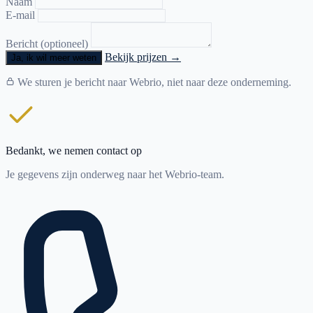
Naam
E-mail
Bericht (optioneel)
Bekijk prijzen →
Ja, ik wil meer weten
We sturen je bericht naar Webrio, niet naar deze onderneming.
Bedankt, we nemen contact op
Je gegevens zijn onderweg naar het Webrio-team.