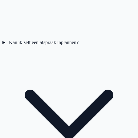
Kan ik zelf een afspraak inplannen?