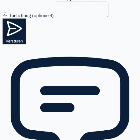
Toelichting (optioneel)
Versturen