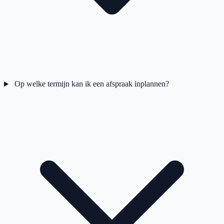
Op welke termijn kan ik een afspraak inplannen?