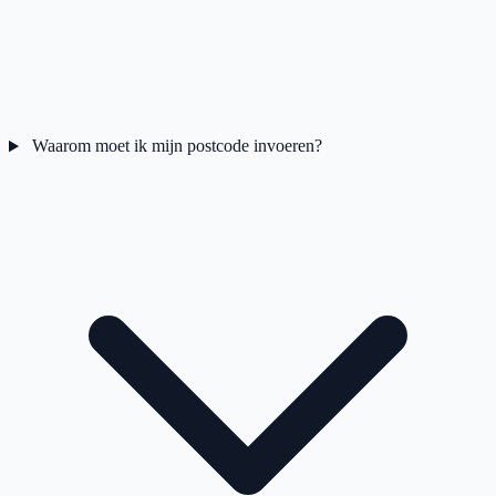
Waarom moet ik mijn postcode invoeren?