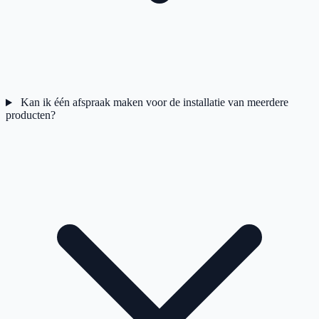
Kan ik één afspraak maken voor de installatie van meerdere
producten?