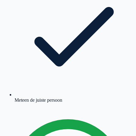
Meteen de juiste persoon