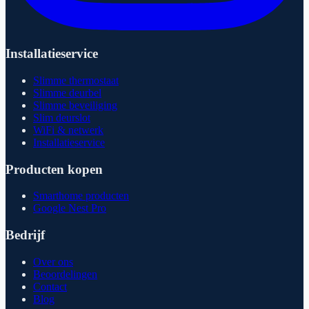
Installatieservice
Slimme thermostaat
Slimme deurbel
Slimme beveiliging
Slim deurslot
WiFi & netwerk
Installatieservice
Producten kopen
Smarthome producten
Google Nest Pro
Bedrijf
Over ons
Beoordelingen
Contact
Blog