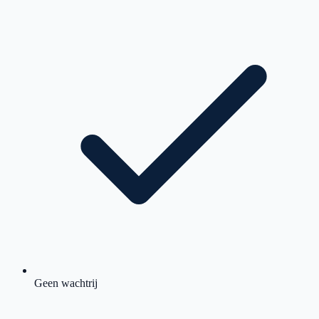
Geen wachtrij