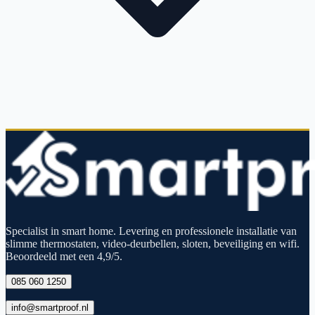
Specialist in smart home. Levering en professionele installatie van
slimme thermostaten, video-deurbellen, sloten, beveiliging en wifi.
Beoordeeld met een 4,9/5.
085 060 1250
info@smartproof.nl