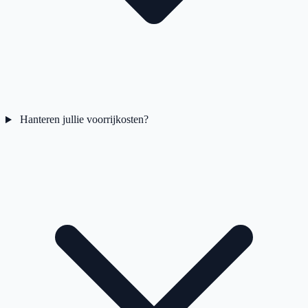
Hanteren jullie voorrijkosten?