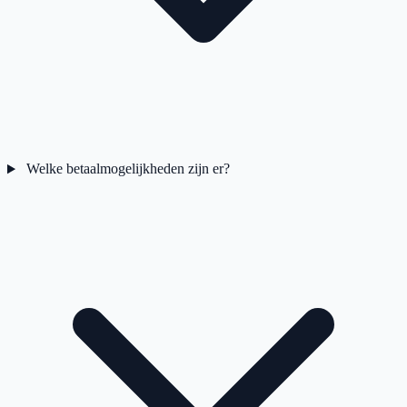
Welke betaalmogelijkheden zijn er?