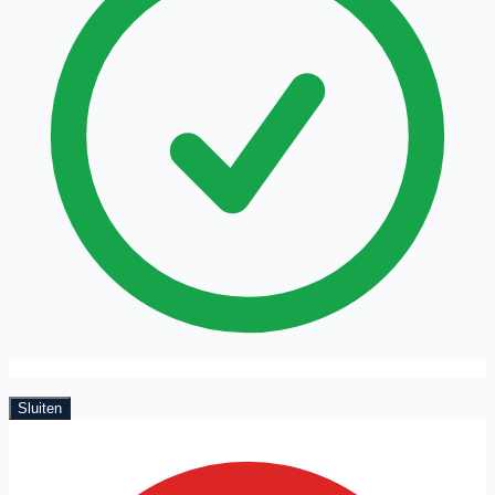
Sluiten