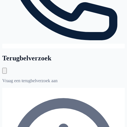
Terugbelverzoek
Vraag een terugbelverzoek aan