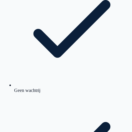
Geen wachtrij