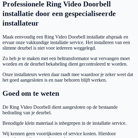
Professionele Ring Video Doorbell
installatie door een gespecialiseerde
installateur
Maak eenvoudig een Ring Video Doorbell installatie afspraak en
ervaar onze vakkundige installatie service. Het installeren van een
slimme deurbel is niet voor iedereen weggelegd.
Zo heb je te maken met een beltransformator wat vervangen moet
worden en de deurbel bekabeling dient gecontroleerd te worden.
Onze installateurs weten daar raadt mee waardoor je zeker weet dat
het goed aangesloten is en naar behoren blijft werken.
Goed om te weten
De Ring Video Doorbell dient aangesloten op de bestaande
bedrading van je deurbel.
Benodigde klein materiaal is inbegrepen in de installatie service.
Wij kennen geen voorrijkosten of service kosten. Hierdoor