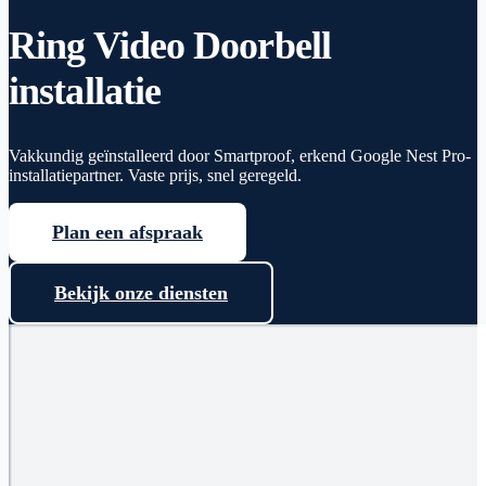
Ring Video Doorbell
installatie
Vakkundig geïnstalleerd door Smartproof, erkend Google Nest Pro-
installatiepartner. Vaste prijs, snel geregeld.
Plan een afspraak
Bekijk onze diensten