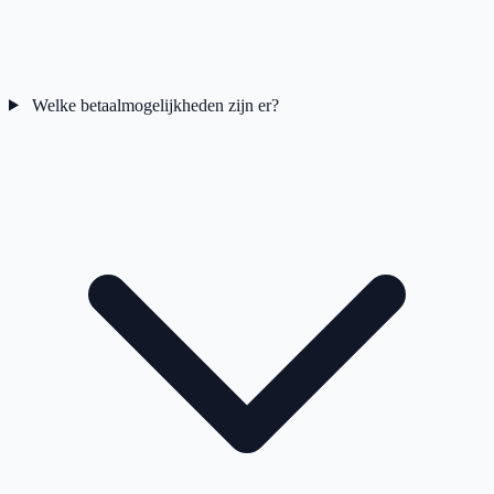
Welke betaalmogelijkheden zijn er?