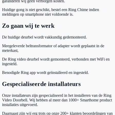
garanderen wij geen verborgen kosten.
Huidige gong is niet geschikt, bestel een Ring Chime indien
meldingen op smartphone niet voldoende is.
Zo gaan wij te werk
De huidige deurbel wordt vakkundig gedemonteerd.
Meegeleverde beltransformator of adapter wordt geplaatst in de
meterkast,
De Ring video deurbel wordt gemonteerd, verbonden met WiFi en
ingesteld.
Benodigde Ring app wordt geïnstalleerd en ingesteld.
Gespecialiseerde installateurs
Onze installateurs zijn gespecialiseerd in het installeren van de Ring
Video Doorbell. Wij hebben al meer dan 1000+ Smarthome product
installaties uitgevoerd.
Daarnaast zijn wij erg trots op onze 200+ klanten beoordelingen van