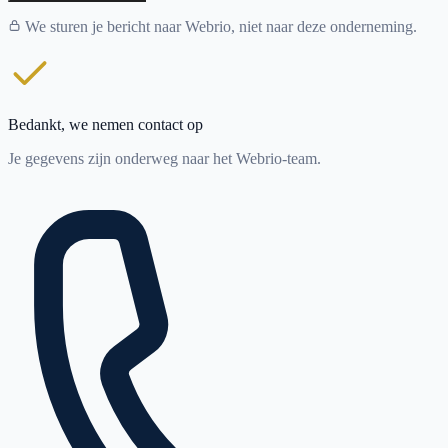
We sturen je bericht naar Webrio, niet naar deze onderneming.
Bedankt, we nemen contact op
Je gegevens zijn onderweg naar het Webrio-team.