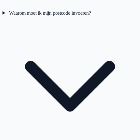
Waarom moet ik mijn postcode invoeren?