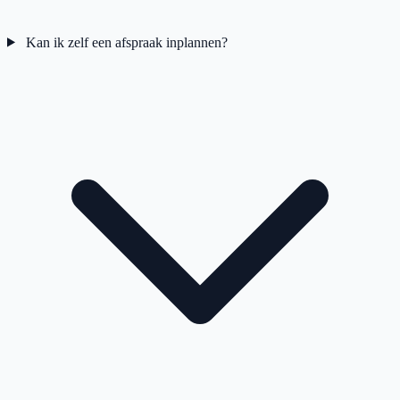
Kan ik zelf een afspraak inplannen?