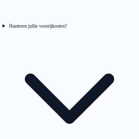
Hanteren jullie voorrijkosten?