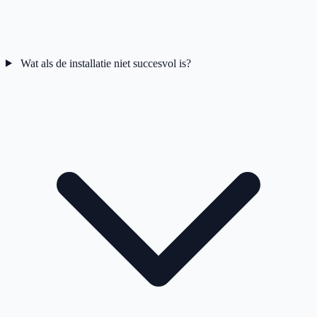
Wat als de installatie niet succesvol is?