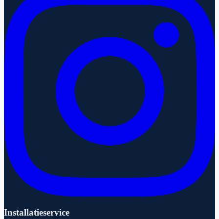
Installatieservice