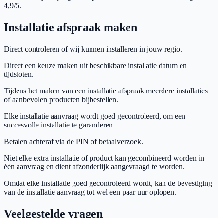
4,9/5.
Installatie afspraak maken
Direct controleren of wij kunnen installeren in jouw regio.
Direct een keuze maken uit beschikbare installatie datum en
tijdsloten.
Tijdens het maken van een installatie afspraak meerdere installaties
of aanbevolen producten bijbestellen.
Elke installatie aanvraag wordt goed gecontroleerd, om een
succesvolle installatie te garanderen.
Betalen achteraf via de PIN of betaalverzoek.
Niet elke extra installatie of product kan gecombineerd worden in
één aanvraag en dient afzonderlijk aangevraagd te worden.
Omdat elke installatie goed gecontroleerd wordt, kan de bevestiging
van de installatie aanvraag tot wel een paar uur oplopen.
Veelgestelde vragen