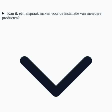
Kan ik één afspraak maken voor de installatie van meerdere
producten?