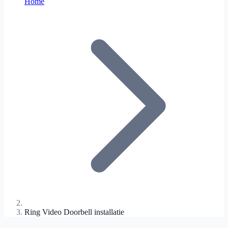
Home
Ring Video Doorbell installatie