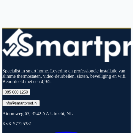
Specialist in smart home. Levering en professionele installatie van
slimme thermostaten, video-deurbellen, sloten, beveiliging en wifi.
Beoordeeld met een 4,9/5.
085 060 1250
info@smartproof.nl
Atoomweg 63, 3542 AA Utrecht, NL
KvK 57725381