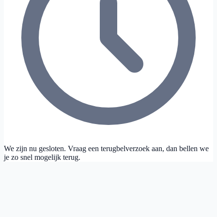
We zijn nu gesloten. Vraag een terugbelverzoek aan, dan bellen we
je zo snel mogelijk terug.