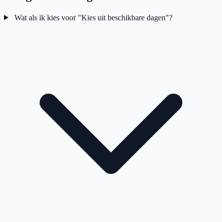
Wat als ik kies voor "Kies uit beschikbare dagen"?