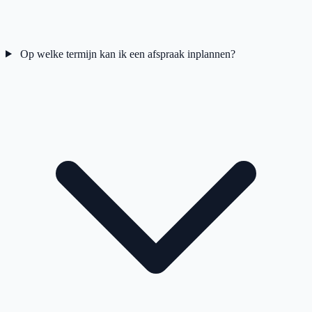
Op welke termijn kan ik een afspraak inplannen?