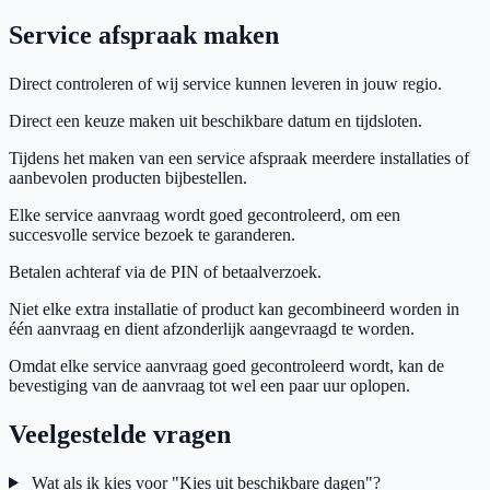
Service afspraak maken
Direct controleren of wij service kunnen leveren in jouw regio.
Direct een keuze maken uit beschikbare datum en tijdsloten.
Tijdens het maken van een service afspraak meerdere installaties of
aanbevolen producten bijbestellen.
Elke service aanvraag wordt goed gecontroleerd, om een
succesvolle service bezoek te garanderen.
Betalen achteraf via de PIN of betaalverzoek.
Niet elke extra installatie of product kan gecombineerd worden in
één aanvraag en dient afzonderlijk aangevraagd te worden.
Omdat elke service aanvraag goed gecontroleerd wordt, kan de
bevestiging van de aanvraag tot wel een paar uur oplopen.
Veelgestelde vragen
Wat als ik kies voor "Kies uit beschikbare dagen"?