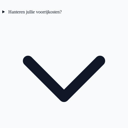
Hanteren jullie voorrijkosten?