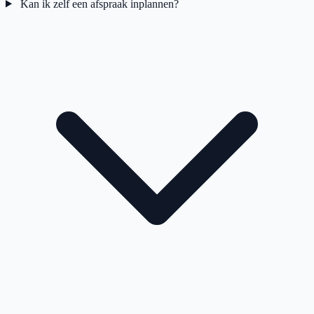
Kan ik zelf een afspraak inplannen?