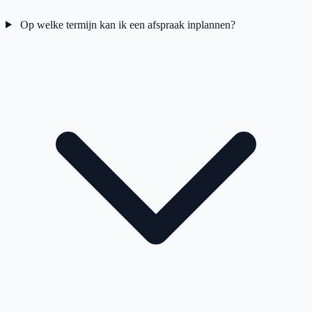
Op welke termijn kan ik een afspraak inplannen?