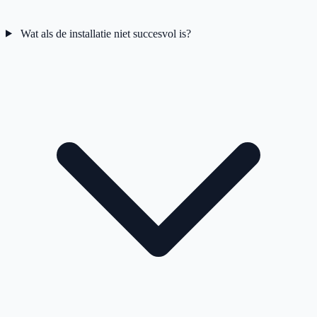
Wat als de installatie niet succesvol is?