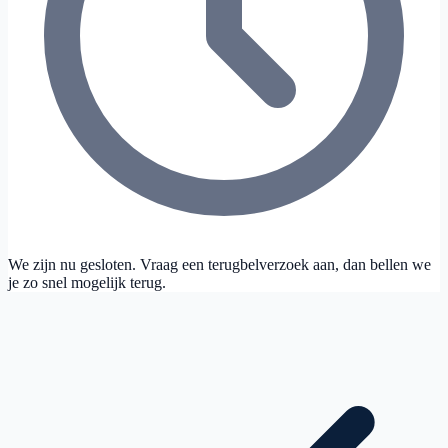
We zijn nu gesloten. Vraag een terugbelverzoek aan, dan bellen we
je zo snel mogelijk terug.