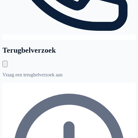
Terugbelverzoek
Vraag een terugbelverzoek aan