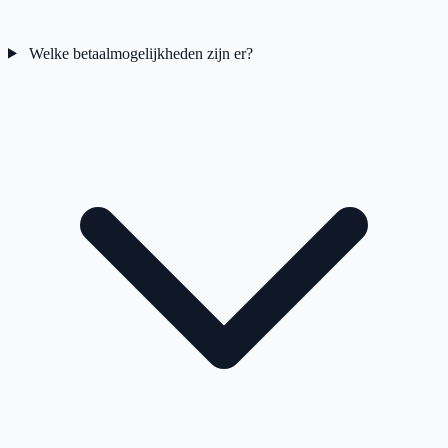
Welke betaalmogelijkheden zijn er?