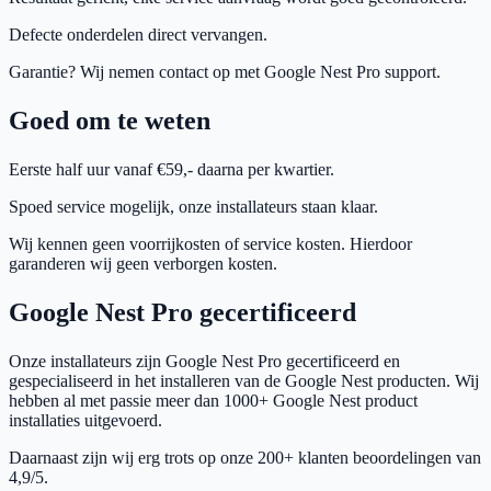
Defecte onderdelen direct vervangen.
Garantie? Wij nemen contact op met Google Nest Pro support.
Goed om te weten
Eerste half uur vanaf €59,- daarna per kwartier.
Spoed service mogelijk, onze installateurs staan klaar.
Wij kennen geen voorrijkosten of service kosten. Hierdoor
garanderen wij geen verborgen kosten.
Google Nest Pro gecertificeerd
Onze installateurs zijn Google Nest Pro gecertificeerd en
gespecialiseerd in het installeren van de Google Nest producten. Wij
hebben al met passie meer dan 1000+ Google Nest product
installaties uitgevoerd.
Daarnaast zijn wij erg trots op onze 200+ klanten beoordelingen van
4,9/5.