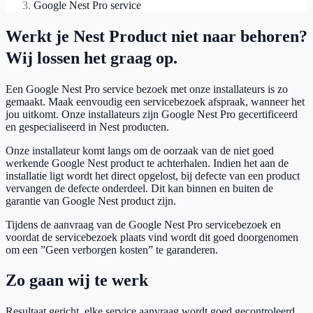
Google Nest Pro service
Werkt je Nest Product niet naar behoren?
Wij lossen het graag op.
Een Google Nest Pro service bezoek met onze installateurs is zo
gemaakt. Maak eenvoudig een servicebezoek afspraak, wanneer het
jou uitkomt. Onze installateurs zijn Google Nest Pro gecertificeerd
en gespecialiseerd in Nest producten.
Onze installateur komt langs om de oorzaak van de niet goed
werkende Google Nest product te achterhalen. Indien het aan de
installatie ligt wordt het direct opgelost, bij defecte van een product
vervangen de defecte onderdeel. Dit kan binnen en buiten de
garantie van Google Nest product zijn.
Tijdens de aanvraag van de Google Nest Pro servicebezoek en
voordat de servicebezoek plaats vind wordt dit goed doorgenomen
om een ”Geen verborgen kosten” te garanderen.
Zo gaan wij te werk
Resultaat gericht, elke service aanvraag wordt goed gecontroleerd.