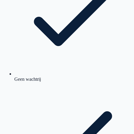
Geen wachtrij