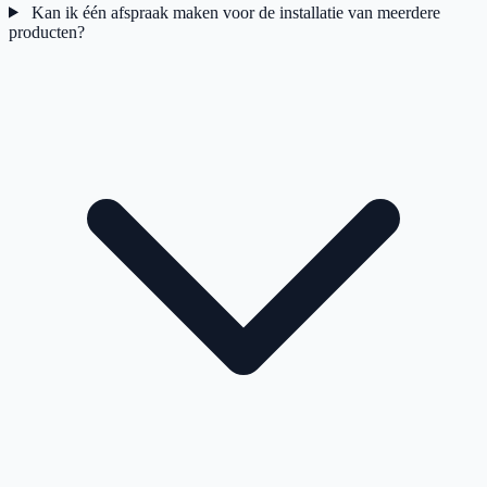
Kan ik één afspraak maken voor de installatie van meerdere
producten?